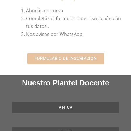
Abonás en curso
Completás el formulario de inscripción con
tus datos .
Nos avisas por WhatsApp.
FORMULARIO DE INSCRIPCIÓN
Nuestro Plantel Docente
Ver CV